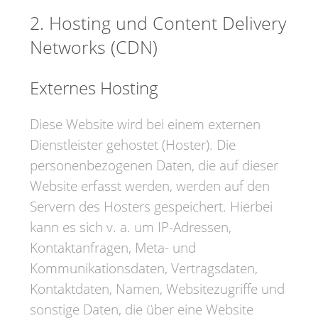
2. Hosting und Content Delivery
Networks (CDN)
Externes Hosting
Diese Website wird bei einem externen
Dienstleister gehostet (Hoster). Die
personenbezogenen Daten, die auf dieser
Website erfasst werden, werden auf den
Servern des Hosters gespeichert. Hierbei
kann es sich v. a. um IP-Adressen,
Kontaktanfragen, Meta- und
Kommunikationsdaten, Vertragsdaten,
Kontaktdaten, Namen, Websitezugriffe und
sonstige Daten, die über eine Website