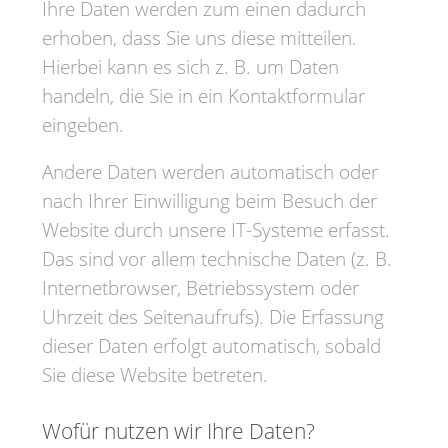
Ihre Daten werden zum einen dadurch
erhoben, dass Sie uns diese mitteilen.
Hierbei kann es sich z. B. um Daten
handeln, die Sie in ein Kontaktformular
eingeben.
Andere Daten werden automatisch oder
nach Ihrer Einwilligung beim Besuch der
Website durch unsere IT-Systeme erfasst.
Das sind vor allem technische Daten (z. B.
Internetbrowser, Betriebssystem oder
Uhrzeit des Seitenaufrufs). Die Erfassung
dieser Daten erfolgt automatisch, sobald
Sie diese Website betreten.
Wofür nutzen wir Ihre Daten?