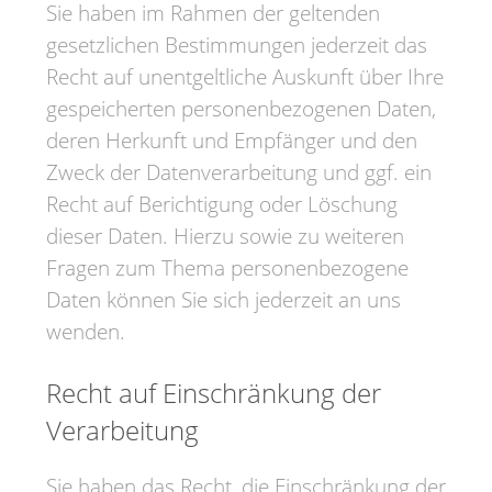
Sie haben im Rahmen der geltenden
gesetzlichen Bestimmungen jederzeit das
Recht auf unentgeltliche Auskunft über Ihre
gespeicherten personenbezogenen Daten,
deren Herkunft und Empfänger und den
Zweck der Datenverarbeitung und ggf. ein
Recht auf Berichtigung oder Löschung
dieser Daten. Hierzu sowie zu weiteren
Fragen zum Thema personenbezogene
Daten können Sie sich jederzeit an uns
wenden.
Recht auf Einschränkung der
Verarbeitung
Sie haben das Recht, die Einschränkung der