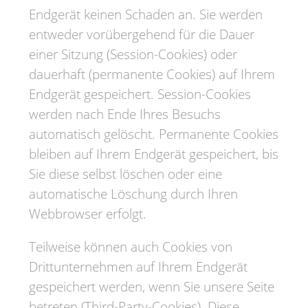
Endgerät keinen Schaden an. Sie werden
entweder vorübergehend für die Dauer
einer Sitzung (Session-Cookies) oder
dauerhaft (permanente Cookies) auf Ihrem
Endgerät gespeichert. Session-Cookies
werden nach Ende Ihres Besuchs
automatisch gelöscht. Permanente Cookies
bleiben auf Ihrem Endgerät gespeichert, bis
Sie diese selbst löschen oder eine
automatische Löschung durch Ihren
Webbrowser erfolgt.
Teilweise können auch Cookies von
Drittunternehmen auf Ihrem Endgerät
gespeichert werden, wenn Sie unsere Seite
betreten (Third-Party-Cookies). Diese