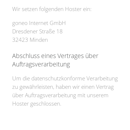
Wir setzen folgenden Hoster ein:
goneo Internet GmbH
Dresdener Straße 18
32423 Minden
Abschluss eines Vertrages über
Auftragsverarbeitung
Um die datenschutzkonforme Verarbeitung
zu gewährleisten, haben wir einen Vertrag
über Auftragsverarbeitung mit unserem
Hoster geschlossen.