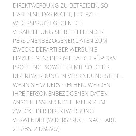
DIREKTWERBUNG ZU BETREIBEN, SO
HABEN SIE DAS RECHT, JEDERZEIT
WIDERSPRUCH GEGEN DIE
VERARBEITUNG SIE BETREFFENDER
PERSONENBEZOGENER DATEN ZUM
ZWECKE DERARTIGER WERBUNG
EINZULEGEN; DIES GILT AUCH FÜR DAS
PROFILING, SOWEIT ES MIT SOLCHER
DIREKTWERBUNG IN VERBINDUNG STEHT.
WENN SIE WIDERSPRECHEN, WERDEN
IHRE PERSONENBEZOGENEN DATEN
ANSCHLIESSEND NICHT MEHR ZUM
ZWECKE DER DIREKTWERBUNG
VERWENDET (WIDERSPRUCH NACH ART.
21 ABS. 2 DSGVO).