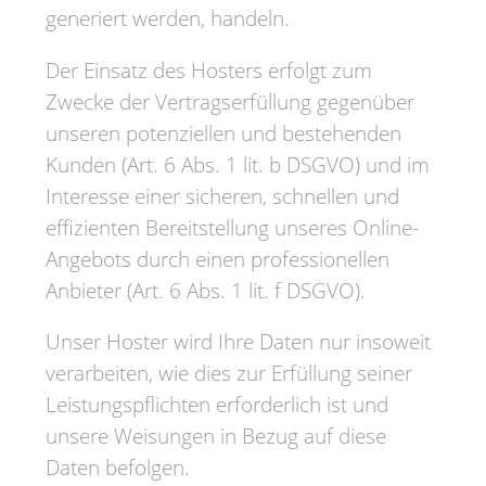
generiert werden, handeln.
Der Einsatz des Hosters erfolgt zum
Zwecke der Vertragserfüllung gegenüber
unseren potenziellen und bestehenden
Kunden (Art. 6 Abs. 1 lit. b DSGVO) und im
Interesse einer sicheren, schnellen und
effizienten Bereitstellung unseres Online-
Angebots durch einen professionellen
Anbieter (Art. 6 Abs. 1 lit. f DSGVO).
Unser Hoster wird Ihre Daten nur insoweit
verarbeiten, wie dies zur Erfüllung seiner
Leistungspflichten erforderlich ist und
unsere Weisungen in Bezug auf diese
Daten befolgen.