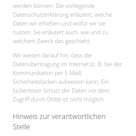
werden können. Die vorliegende
Datenschutzerklärung erläutert, welche
Daten wir erheben und wofür wir sie
nutzen. Sie erläutert auch, wie und zu
welchem Zweck das geschieht.
Wir weisen darauf hin, dass die
Datenübertragung im Internet (z. B. bei der
Kommunikation per E-Mail)
Sicherheitslücken aufweisen kann. Ein
lückenloser Schutz der Daten vor dem
Zugriff durch Dritte ist nicht möglich.
Hinweis zur verantwortlichen
Stelle