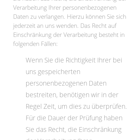
Verarbeitung Ihrer personenbezogenen
Daten zu verlangen. Hierzu können Sie sich
jederzeit an uns wenden. Das Recht auf
Einschränkung der Verarbeitung besteht in
folgenden Fällen:
Wenn Sie die Richtigkeit Ihrer bei
uns gespeicherten
personenbezogenen Daten
bestreiten, benötigen wir in der
Regel Zeit, um dies zu überprüfen.
Für die Dauer der Prüfung haben
Sie das Recht, die Einschränkung