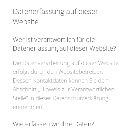
Datenerfassung auf dieser
Website
Wer ist verantwortlich für die
Datenerfassung auf dieser Website?
Die Datenverarbeitung auf dieser Website
erfolgt durch den Websitebetreiber.
Dessen Kontaktdaten können Sie dem
Abschnitt „Hinweis zur Verantwortlichen
Stelle“ in dieser Datenschutzerklärung
entnehmen.
Wie erfassen wir Ihre Daten?