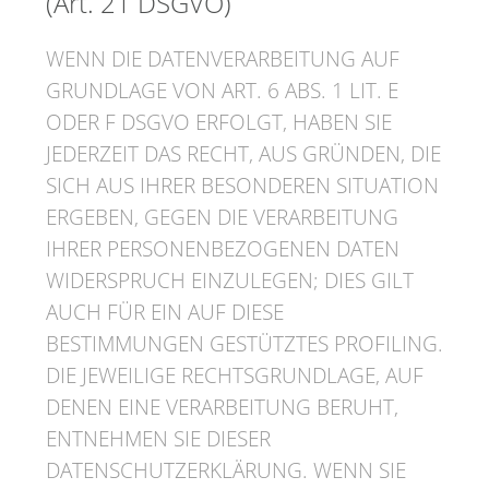
(Art. 21 DSGVO)
WENN DIE DATENVERARBEITUNG AUF
GRUNDLAGE VON ART. 6 ABS. 1 LIT. E
ODER F DSGVO ERFOLGT, HABEN SIE
JEDERZEIT DAS RECHT, AUS GRÜNDEN, DIE
SICH AUS IHRER BESONDEREN SITUATION
ERGEBEN, GEGEN DIE VERARBEITUNG
IHRER PERSONENBEZOGENEN DATEN
WIDERSPRUCH EINZULEGEN; DIES GILT
AUCH FÜR EIN AUF DIESE
BESTIMMUNGEN GESTÜTZTES PROFILING.
DIE JEWEILIGE RECHTSGRUNDLAGE, AUF
DENEN EINE VERARBEITUNG BERUHT,
ENTNEHMEN SIE DIESER
DATENSCHUTZERKLÄRUNG. WENN SIE