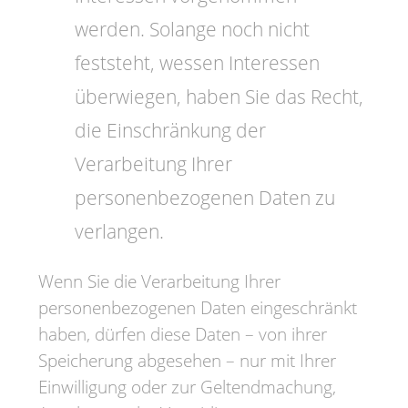
werden. Solange noch nicht
feststeht, wessen Interessen
überwiegen, haben Sie das Recht,
die Einschränkung der
Verarbeitung Ihrer
personenbezogenen Daten zu
verlangen.
Wenn Sie die Verarbeitung Ihrer
personenbezogenen Daten eingeschränkt
haben, dürfen diese Daten – von ihrer
Speicherung abgesehen – nur mit Ihrer
Einwilligung oder zur Geltendmachung,