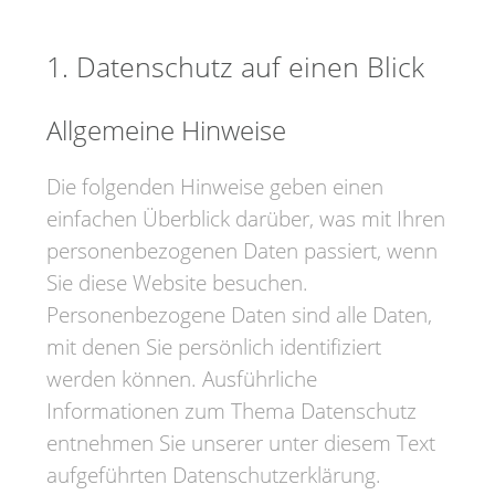
1. Datenschutz auf einen Blick
Allgemeine Hinweise
Die folgenden Hinweise geben einen
einfachen Überblick darüber, was mit Ihren
personenbezogenen Daten passiert, wenn
Sie diese Website besuchen.
Personenbezogene Daten sind alle Daten,
mit denen Sie persönlich identifiziert
werden können. Ausführliche
Informationen zum Thema Datenschutz
entnehmen Sie unserer unter diesem Text
aufgeführten Datenschutzerklärung.