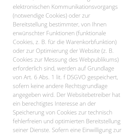
elektronischen Kommunikationsvorgangs
(notwendige Cookies) oder zur
Bereitstellung bestimmter, von Ihnen
erwünschter Funktionen (funktionale
Cookies, z. B. für die Warenkorbfunktion)
oder zur Optimierung der Website (z. B.
Cookies zur Messung des Webpublikums)
erforderlich sind, werden auf Grundlage
von Art. 6 Abs. 1 lit. f DSGVO gespeichert,
sofern keine andere Rechtsgrundlage
angegeben wird. Der Websitebetreiber hat
ein berechtigtes Interesse an der
Speicherung von Cookies zur technisch
fehlerfreien und optimierten Bereitstellung
seiner Dienste. Sofern eine Einwilligung zur