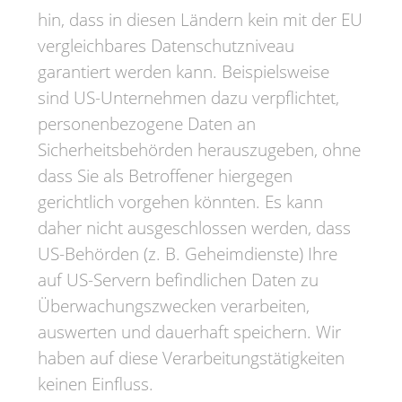
hin, dass in diesen Ländern kein mit der EU
vergleichbares Datenschutzniveau
garantiert werden kann. Beispielsweise
sind US-Unternehmen dazu verpflichtet,
personenbezogene Daten an
Sicherheitsbehörden herauszugeben, ohne
dass Sie als Betroffener hiergegen
gerichtlich vorgehen könnten. Es kann
daher nicht ausgeschlossen werden, dass
US-Behörden (z. B. Geheimdienste) Ihre
auf US-Servern befindlichen Daten zu
Überwachungszwecken verarbeiten,
auswerten und dauerhaft speichern. Wir
haben auf diese Verarbeitungstätigkeiten
keinen Einfluss.