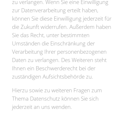
zu verlangen. Wenn Sie eine Einwilligung
zur Datenverarbeitung erteilt haben,
können Sie diese Einwilligung jederzeit für
die Zukunft widerrufen. Außerdem haben
Sie das Recht, unter bestimmten
Umständen die Einschränkung der
Verarbeitung Ihrer personenbezogenen
Daten zu verlangen. Des Weiteren steht
Ihnen ein Beschwerderecht bei der
zuständigen Aufsichtsbehörde zu.
Hierzu sowie zu weiteren Fragen zum
Thema Datenschutz können Sie sich
jederzeit an uns wenden.