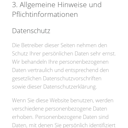
3. Allgemeine Hinweise und
Pflicht­informationen
Datenschutz
Die Betreiber dieser Seiten nehmen den
Schutz Ihrer persönlichen Daten sehr ernst.
Wir behandeln Ihre personenbezogenen
Daten vertraulich und entsprechend den
gesetzlichen Datenschutzvorschriften
sowie dieser Datenschutzerklärung.
Wenn Sie diese Website benutzen, werden
verschiedene personenbezogene Daten
erhoben. Personenbezogene Daten sind
Daten, mit denen Sie persönlich identifiziert