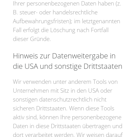
Ihrer personenbezogenen Daten haben (z.
B. steuer- oder handelsrechtliche
Aufbewahrungsfristen); im letztgenannten
Fall erfolgt die Löschung nach Fortfall
dieser Gründe.
Hinweis zur Datenweitergabe in
die USA und sonstige Drittstaaten
Wir verwenden unter anderem Tools von
Unternehmen mit Sitz in den USA oder
sonstigen datenschutzrechtlich nicht
sicheren Drittstaaten. Wenn diese Tools
aktiv sind, können Ihre personenbezogene
Daten in diese Drittstaaten übertragen und
dort verarbeitet werden. Wir weisen darauf