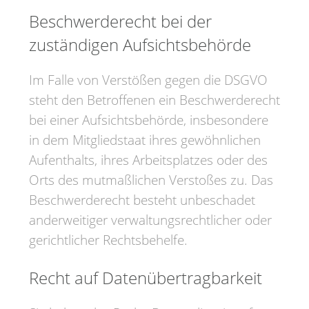
Beschwerde­recht bei der
zuständigen Aufsichts­behörde
Im Falle von Verstößen gegen die DSGVO
steht den Betroffenen ein Beschwerderecht
bei einer Aufsichtsbehörde, insbesondere
in dem Mitgliedstaat ihres gewöhnlichen
Aufenthalts, ihres Arbeitsplatzes oder des
Orts des mutmaßlichen Verstoßes zu. Das
Beschwerderecht besteht unbeschadet
anderweitiger verwaltungsrechtlicher oder
gerichtlicher Rechtsbehelfe.
Recht auf Daten­übertrag­barkeit