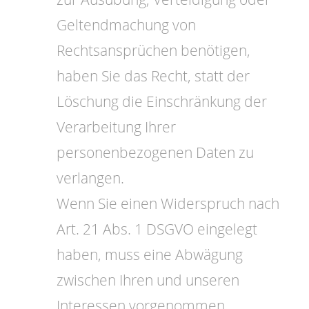
Geltendmachung von
Rechtsansprüchen benötigen,
haben Sie das Recht, statt der
Löschung die Einschränkung der
Verarbeitung Ihrer
personenbezogenen Daten zu
verlangen.
Wenn Sie einen Widerspruch nach
Art. 21 Abs. 1 DSGVO eingelegt
haben, muss eine Abwägung
zwischen Ihren und unseren
Interessen vorgenommen