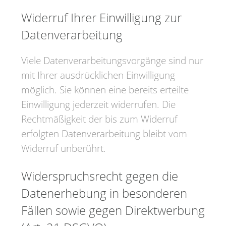
Widerruf Ihrer Einwilligung zur
Datenverarbeitung
Viele Datenverarbeitungsvorgänge sind nur
mit Ihrer ausdrücklichen Einwilligung
möglich. Sie können eine bereits erteilte
Einwilligung jederzeit widerrufen. Die
Rechtmäßigkeit der bis zum Widerruf
erfolgten Datenverarbeitung bleibt vom
Widerruf unberührt.
Widerspruchsrecht gegen die
Datenerhebung in besonderen
Fällen sowie gegen Direktwerbung