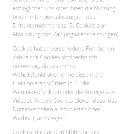
ermöglichen uns oder Ihnen die Nutzung
bestimmter Dienstleistungen des
Drittunternehmens (z. B. Cookies zur
Abwicklung von Zahlungsdienstleistungen).
Cookies haben verschiedene Funktionen.
Zahlreiche Cookies sind technisch
notwendig, da bestimmte
Websitefunktionen ohne diese nicht
funktionieren würden (z. B. die
Warenkorbfunktion oder die Anzeige von
Videos). Andere Cookies dienen dazu, das
Nutzerverhalten auszuwerten oder
Werbung anzuzeigen.
Cookies, die zur Durchführung des