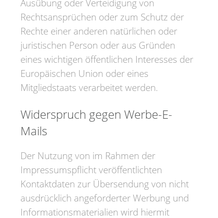
Ausübung oder Verteidigung von
Rechtsansprüchen oder zum Schutz der
Rechte einer anderen natürlichen oder
juristischen Person oder aus Gründen
eines wichtigen öffentlichen Interesses der
Europäischen Union oder eines
Mitgliedstaats verarbeitet werden.
Widerspruch gegen Werbe-E-
Mails
Der Nutzung von im Rahmen der
Impressumspflicht veröffentlichten
Kontaktdaten zur Übersendung von nicht
ausdrücklich angeforderter Werbung und
Informationsmaterialien wird hiermit