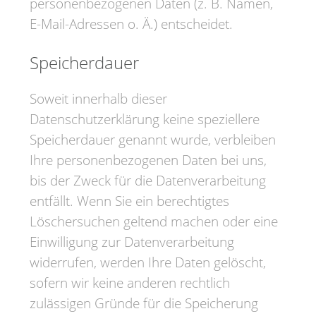
personenbezogenen Daten (z. B. Namen,
E-Mail-Adressen o. Ä.) entscheidet.
Speicherdauer
Soweit innerhalb dieser
Datenschutzerklärung keine speziellere
Speicherdauer genannt wurde, verbleiben
Ihre personenbezogenen Daten bei uns,
bis der Zweck für die Datenverarbeitung
entfällt. Wenn Sie ein berechtigtes
Löschersuchen geltend machen oder eine
Einwilligung zur Datenverarbeitung
widerrufen, werden Ihre Daten gelöscht,
sofern wir keine anderen rechtlich
zulässigen Gründe für die Speicherung