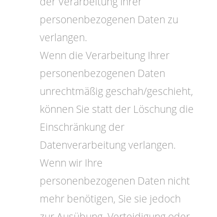
der Verarbeitung Ihrer
personenbezogenen Daten zu
verlangen.
Wenn die Verarbeitung Ihrer
personenbezogenen Daten
unrechtmäßig geschah/geschieht,
können Sie statt der Löschung die
Einschränkung der
Datenverarbeitung verlangen.
Wenn wir Ihre
personenbezogenen Daten nicht
mehr benötigen, Sie sie jedoch
zur Ausübung, Verteidigung oder