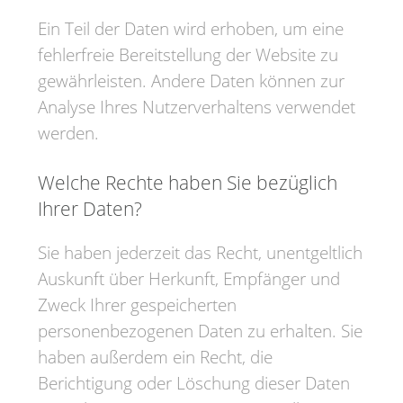
Ein Teil der Daten wird erhoben, um eine
fehlerfreie Bereitstellung der Website zu
gewährleisten. Andere Daten können zur
Analyse Ihres Nutzerverhaltens verwendet
werden.
Welche Rechte haben Sie bezüglich
Ihrer Daten?
Sie haben jederzeit das Recht, unentgeltlich
Auskunft über Herkunft, Empfänger und
Zweck Ihrer gespeicherten
personenbezogenen Daten zu erhalten. Sie
haben außerdem ein Recht, die
Berichtigung oder Löschung dieser Daten