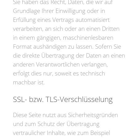
Sie haben das Recht, Daten, die wir auf
Grundlage Ihrer Einwilligung oder in
Erfüllung eines Vertrags automatisiert
verarbeiten, an sich oder an einen Dritten
in einem gängigen, maschinenlesbaren
Format aushändigen zu lassen. Sofern Sie
die direkte Übertragung der Daten an einen
anderen Verantwortlichen verlangen,
erfolgt dies nur, soweit es technisch
machbar ist.
SSL- bzw. TLS-Verschlüsselung
Diese Seite nutzt aus Sicherheitsgründen
und zum Schutz der Übertragung
vertraulicher Inhalte, wie zum Beispiel