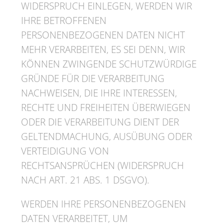
WIDERSPRUCH EINLEGEN, WERDEN WIR
IHRE BETROFFENEN
PERSONENBEZOGENEN DATEN NICHT
MEHR VERARBEITEN, ES SEI DENN, WIR
KÖNNEN ZWINGENDE SCHUTZWÜRDIGE
GRÜNDE FÜR DIE VERARBEITUNG
NACHWEISEN, DIE IHRE INTERESSEN,
RECHTE UND FREIHEITEN ÜBERWIEGEN
ODER DIE VERARBEITUNG DIENT DER
GELTENDMACHUNG, AUSÜBUNG ODER
VERTEIDIGUNG VON
RECHTSANSPRÜCHEN (WIDERSPRUCH
NACH ART. 21 ABS. 1 DSGVO).
WERDEN IHRE PERSONENBEZOGENEN
DATEN VERARBEITET, UM