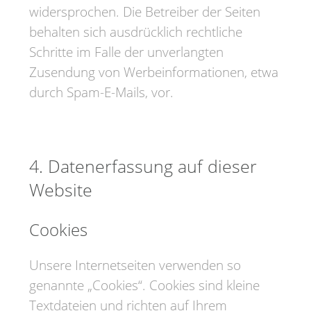
widersprochen. Die Betreiber der Seiten
behalten sich ausdrücklich rechtliche
Schritte im Falle der unverlangten
Zusendung von Werbeinformationen, etwa
durch Spam-E-Mails, vor.
4. Datenerfassung auf dieser
Website
Cookies
Unsere Internetseiten verwenden so
genannte „Cookies“. Cookies sind kleine
Textdateien und richten auf Ihrem