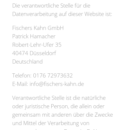
Die verantwortliche Stelle für die
Datenverarbeitung auf dieser Website ist:
Fischers Kahn GmbH
Patrick Hamacher
Robert-Lehr-Ufer 35
40474 Düsseldorf
Deutschland
Telefon: 0176 72973632
E-Mail: info@fischers-kahn.de
Verantwortliche Stelle ist die natürliche
oder juristische Person, die allein oder
gemeinsam mit anderen über die Zwecke
und Mittel der Verarbeitung von