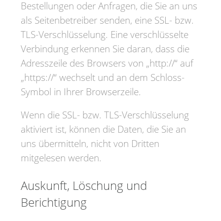
Bestellungen oder Anfragen, die Sie an uns
als Seitenbetreiber senden, eine SSL- bzw.
TLS-Verschlüsselung. Eine verschlüsselte
Verbindung erkennen Sie daran, dass die
Adresszeile des Browsers von „http://“ auf
„https://“ wechselt und an dem Schloss-
Symbol in Ihrer Browserzeile.
Wenn die SSL- bzw. TLS-Verschlüsselung
aktiviert ist, können die Daten, die Sie an
uns übermitteln, nicht von Dritten
mitgelesen werden.
Auskunft, Löschung und
Berichtigung